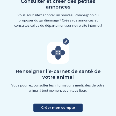
Consulter et créer des petites
annonces
Vous souhaitez adopter un nouveau compagnon ou
proposer du gardiennage ? Créez vos annonces et
consultez celles du département sur notre site internet !
Renseigner l’e-carnet de santé de
votre animal
Vous pourrez consulter les informations médicales de votre
animal à tout moment et en tous lieux.
Créer mon compte