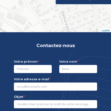
Leaflet
Contactez-nous
Votre prénom
Votre nom
Votre adresse e-mail
Objet