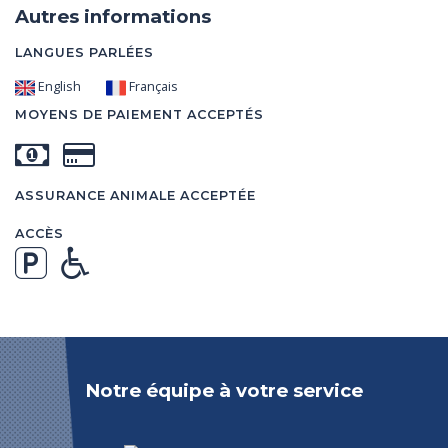
Autres informations
LANGUES PARLÉES
English
Français
MOYENS DE PAIEMENT ACCEPTÉS
ASSURANCE ANIMALE ACCEPTÉE
ACCÈS
Notre équipe à votre service