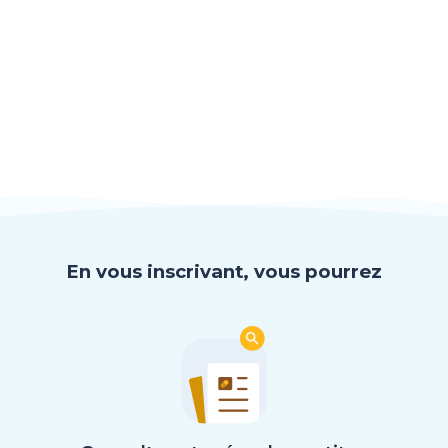
En vous inscrivant, vous pourrez