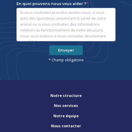
En quoi pouvons-nous vous aider ?
Envoyer
* Champ obligatoire
Notre structure
Nos services
Notre équipe
Nous contacter