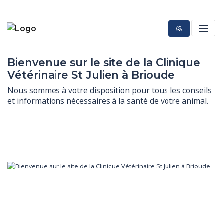
Bienvenue sur le site de la Clinique
Vétérinaire St Julien à Brioude
Nous sommes à votre disposition pour tous les conseils 
et informations nécessaires à la santé de votre animal.